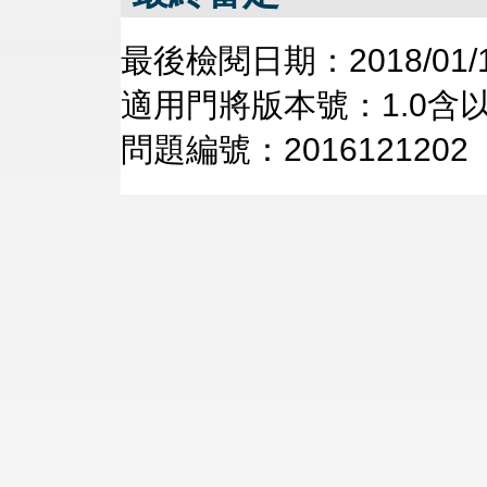
最後檢閱日期：2018/01/
適用門將版本號：1.0含
問題編號：2016121202